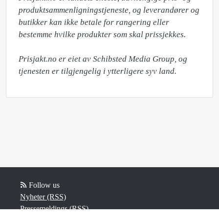
produktsammenligningstjeneste, og leverandører og 
butikker kan ikke betale for rangering eller 
bestemme hvilke produkter som skal prissjekkes.

Prisjakt.no er eiet av Schibsted Media Group, og 
tjenesten er tilgjengelig i ytterligere syv land.
Follow us
Nyheter (RSS)
Pressemeldings (RSS)