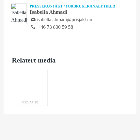
PRESSEKONTAKT / FORBRUKERANALYTIKER
Isabella Ahmadi
isabella.ahmadi@prisjakt.nu
+46 73 800 59 58
Relatert media
MEDIA USE