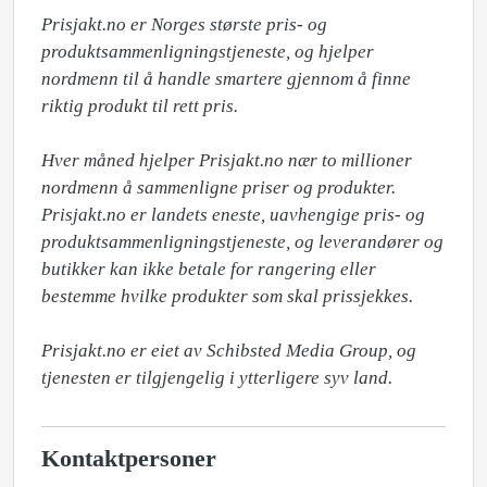
Prisjakt.no er Norges største pris- og 
produktsammenligningstjeneste, og hjelper 
nordmenn til å handle smartere gjennom å finne 
riktig produkt til rett pris.

Hver måned hjelper Prisjakt.no nær to millioner 
nordmenn å sammenligne priser og produkter. 
Prisjakt.no er landets eneste, uavhengige pris- og 
produktsammenligningstjeneste, og leverandører og 
butikker kan ikke betale for rangering eller 
bestemme hvilke produkter som skal prissjekkes.

Prisjakt.no er eiet av Schibsted Media Group, og 
tjenesten er tilgjengelig i ytterligere syv land.
Kontaktpersoner