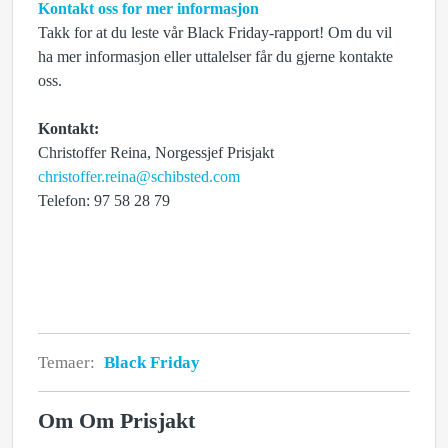
Kontakt oss for mer informasjon
Takk for at du leste vår Black Friday-rapport! Om du vil
ha mer informasjon eller uttalelser får du gjerne kontakte
oss.
Kontakt:
Christoffer Reina, Norgessjef Prisjakt
christoffer.reina@schibsted.com
Telefon: 97 58 28 79
Temaer:
Black Friday
Om Om Prisjakt